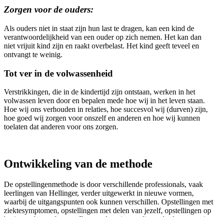
Zorgen voor de ouders:
Als ouders niet in staat zijn hun last te dragen, kan een kind de
verantwoordelijkheid van een ouder op zich nemen. Het kan dan
niet vrijuit kind zijn en raakt overbelast. Het kind geeft teveel en
ontvangt te weinig.
Tot ver in de volwassenheid
Verstrikkingen, die in de kindertijd zijn ontstaan, werken in het
volwassen leven door en bepalen mede hoe wij in het leven staan.
Hoe wij ons verhouden in relaties, hoe succesvol wij (durven) zijn,
hoe goed wij zorgen voor onszelf en anderen en hoe wij kunnen
toelaten dat anderen voor ons zorgen.
Ontwikkeling van de methode
De opstellingenmethode is door verschillende professionals, vaak
leerlingen van Hellinger, verder uitgewerkt in nieuwe vormen,
waarbij de uitgangspunten ook kunnen verschillen. Opstellingen met
ziektesymptomen, opstellingen met delen van jezelf, opstellingen op